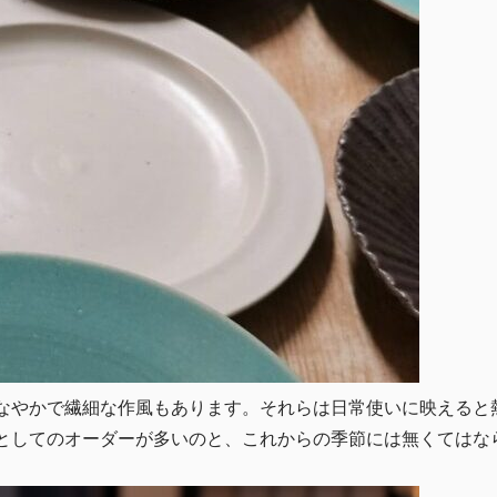
なやかで繊細な作風もあります。それらは日常使いに映えると
としてのオーダーが多いのと、これからの季節には無くてはな