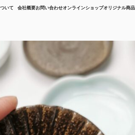
について
会社概要
お問い合わせ
オンラインショップ
オリジナル商品