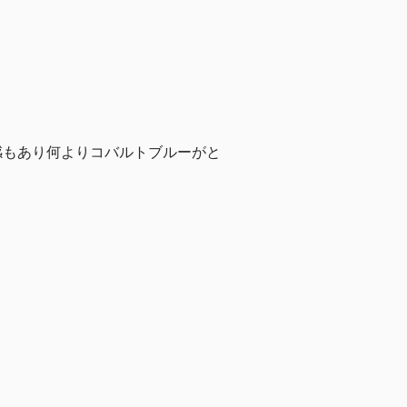
感もあり何よりコバルトブルーがと