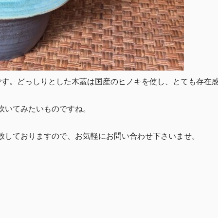
です。どっしりとした木蓋は国産のヒノキを使し、とても存在
炊いてみたいものですね。
致しておりますので、お気軽にお問い合わせ下さいませ。