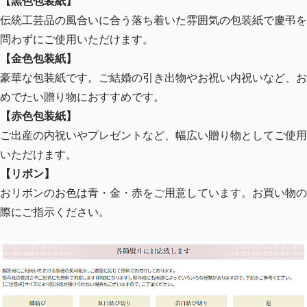
【黒色包装紙】
伝統工芸品の風合いに合う落ち着いた雰囲気の包装紙で慶弔を
問わずにご使用いただけます。
【金色包装紙】
豪華な包装紙です。ご結婚の引き出物やお祝い内祝いなど、お
めでたい贈り物におすすめです。
【赤色包装紙】
ご出産の内祝いやプレゼントなど、幅広い贈り物としてご使用
いただけます。
【リボン】
おリボンのお色は青・金・赤をご用意しています。お買い物の
際にご指示ください。