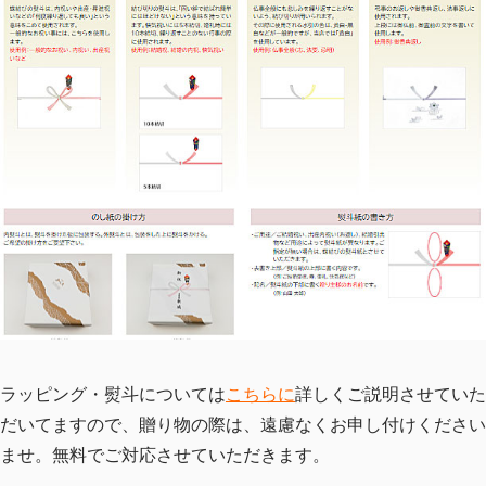
ラッピング・熨斗については
こちらに
詳しくご説明させていた
だいてますので、贈り物の際は、遠慮なくお申し付けください
ませ。無料でご対応させていただきます。