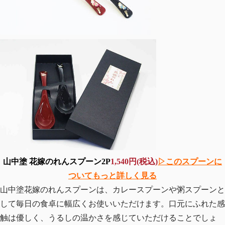
山中塗 花嫁のれんスプーン2P
1,540円(税込)
▷このスプーンに
ついてもっと詳しく見る
山中塗花嫁のれんスプーンは、カレースプーンや粥スプーンと
して毎日の食卓に幅広くお使いいただけます。口元にふれた感
触は優しく、うるしの温かさを感じていただけることでしょ