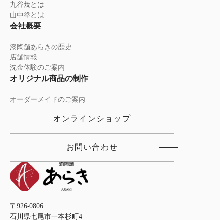
九谷焼とは
山中塗とは
会社概要
漆陶舗あらきの歴史
店舗情報
沈金体験のご案内
オリジナル商品の制作
オーダーメイドのご案内
オンラインショップ
お問い合わせ
〒926-0806
石川県七尾市一本杉町4