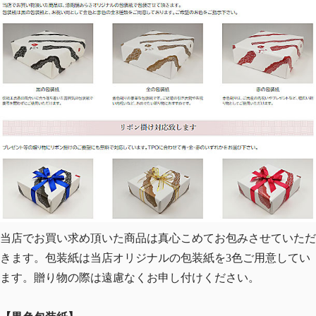
当店でお買い求め頂いた商品は真心こめてお包みさせていただ
きます。包装紙は当店オリジナルの包装紙を3色ご用意してい
ます。贈り物の際は遠慮なくお申し付けください。