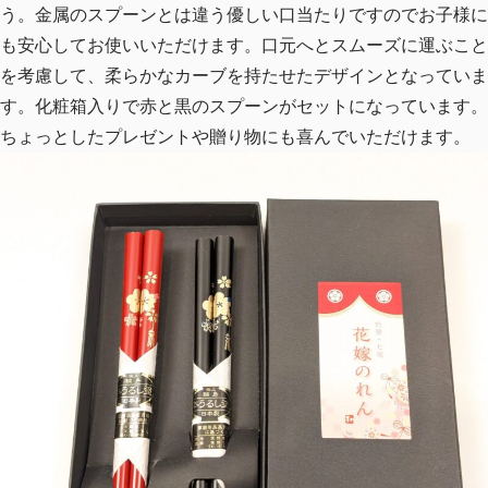
う。金属のスプーンとは違う優しい口当たりですのでお子様に
も安心してお使いいただけます。口元へとスムーズに運ぶこと
を考慮して、柔らかなカーブを持たせたデザインとなっていま
す。化粧箱入りで赤と黒のスプーンがセットになっています。
ちょっとしたプレゼントや贈り物にも喜んでいただけます。