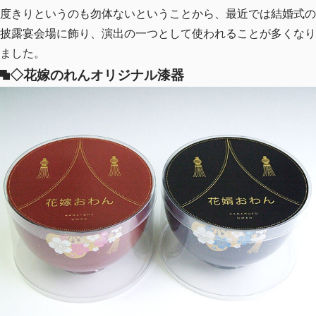
度きりというのも勿体ないということから、最近では結婚式の
披露宴会場に飾り、演出の一つとして使われることが多くなり
ました。
◇花嫁のれんオリジナル漆器