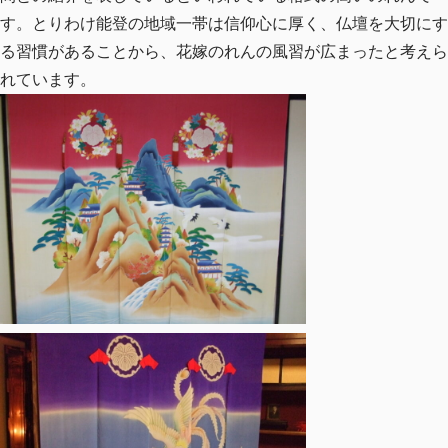
す。とりわけ能登の地域一帯は信仰心に厚く、仏壇を大切にす
る習慣があることから、花嫁のれんの風習が広まったと考えら
れています。